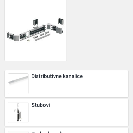
Distributivne kanalice
Stubovi