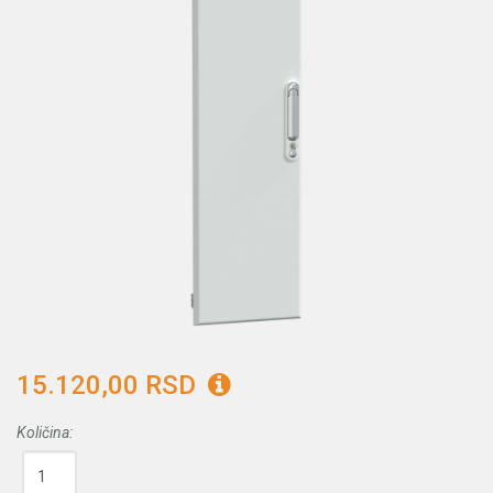
15.120,00 RSD
Količina: