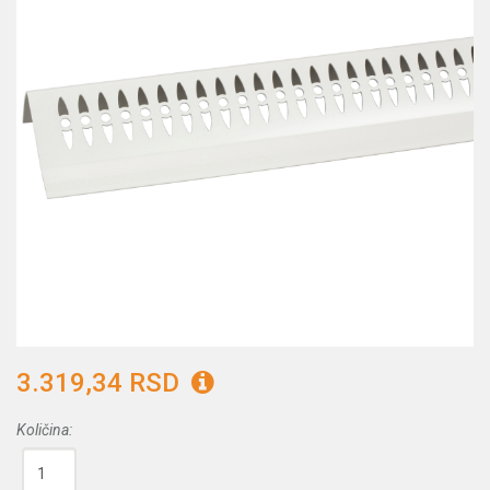
3.319,34 RSD
Količina: