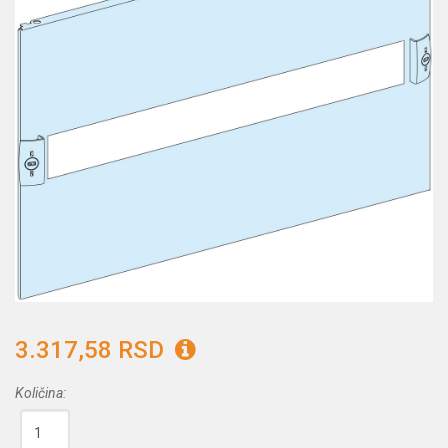
3.317,58 RSD
Količina: