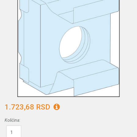
1.723,68 RSD
Količina: