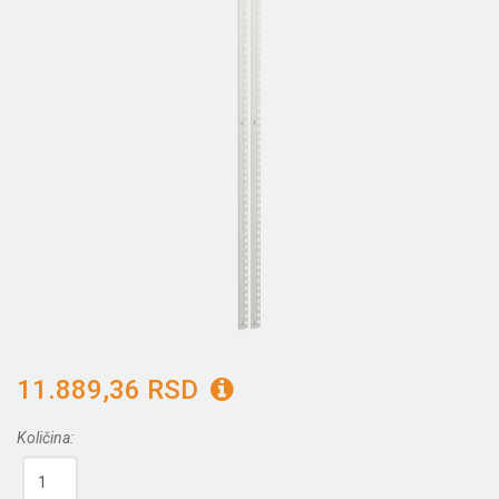
11.889,36 RSD
Količina: