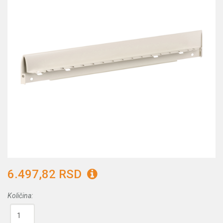
6.497,82 RSD
Količina: